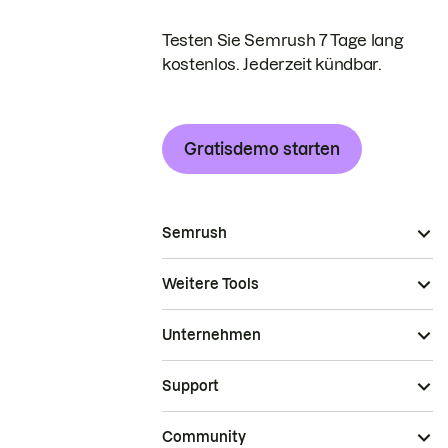
Testen Sie Semrush 7 Tage lang
kostenlos. Jederzeit kündbar.
Gratisdemo starten
Semrush
Weitere Tools
Unternehmen
Support
Community