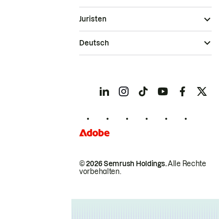
Juristen
Deutsch
© 2026 Semrush Holdings.
Alle Rechte
vorbehalten.