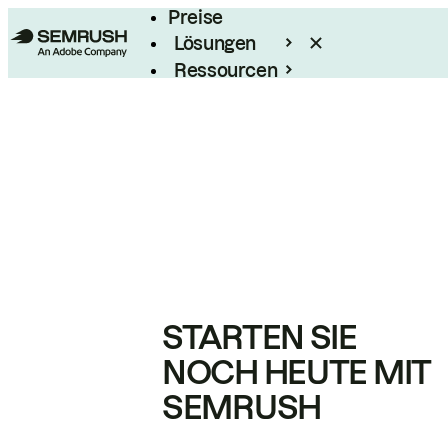
Preise
Lösungen
Ressourcen
Enterprise
STARTEN SIE
NOCH HEUTE MIT
SEMRUSH