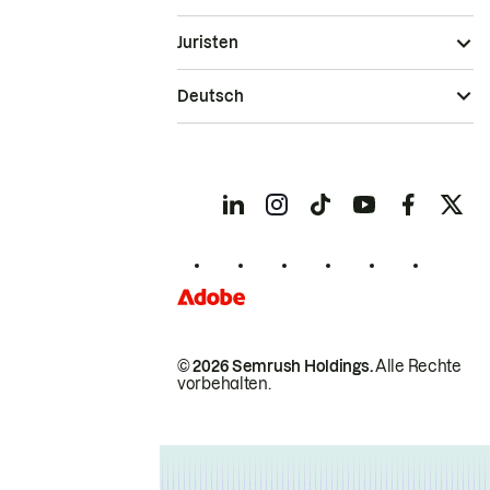
Juristen
Deutsch
© 2026 Semrush Holdings.
Alle Rechte
vorbehalten.