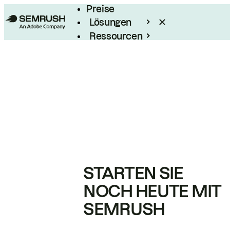
Preise
Lösungen
Ressourcen
Enterprise
STARTEN SIE
NOCH HEUTE MIT
SEMRUSH