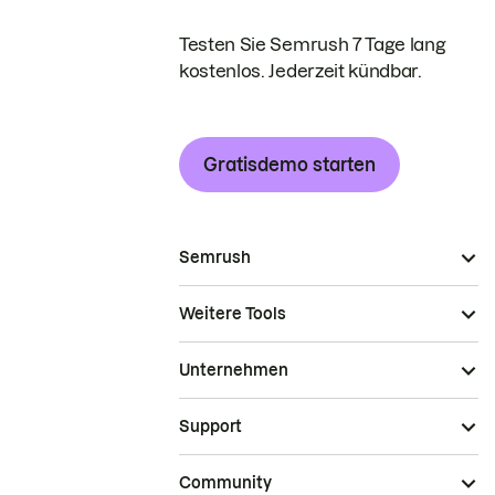
Testen Sie Semrush 7 Tage lang
kostenlos. Jederzeit kündbar.
Gratisdemo starten
Semrush
Weitere Tools
Unternehmen
Support
Community