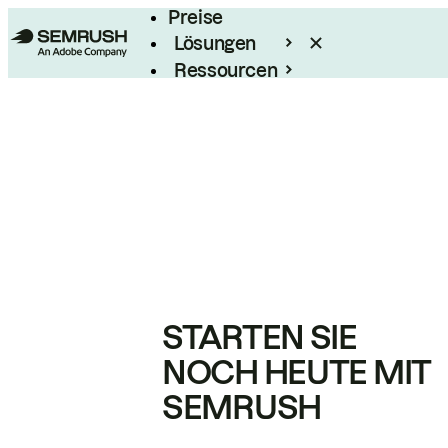
Preise
Lösungen
Ressourcen
Enterprise
STARTEN SIE
NOCH HEUTE MIT
SEMRUSH