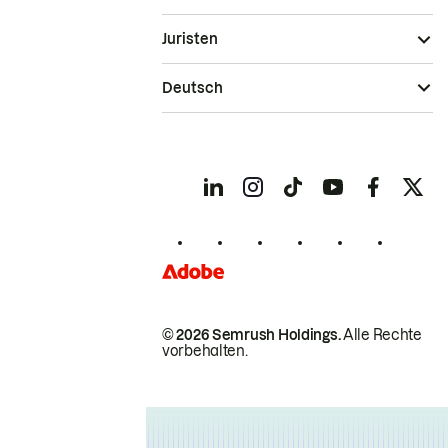
Juristen
Deutsch
© 2026 Semrush Holdings.
Alle Rechte
vorbehalten.