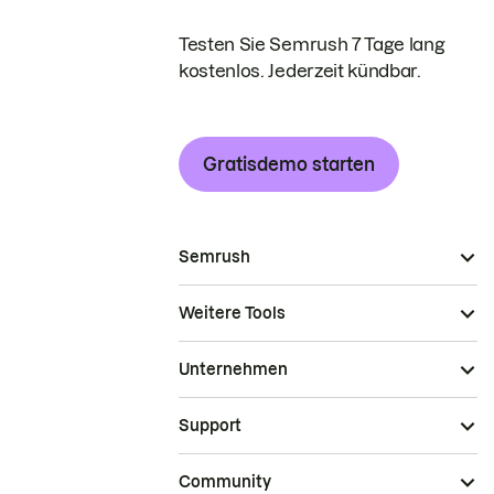
Testen Sie Semrush 7 Tage lang
kostenlos. Jederzeit kündbar.
Gratisdemo starten
Semrush
Weitere Tools
Unternehmen
Support
Community