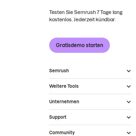
Testen Sie Semrush 7 Tage lang
kostenlos. Jederzeit kündbar.
Gratisdemo starten
Semrush
Weitere Tools
Unternehmen
Support
Community