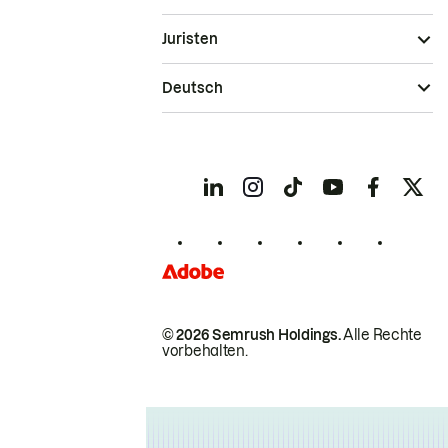
Juristen
Deutsch
© 2026 Semrush Holdings.
Alle Rechte
vorbehalten.