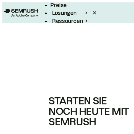
Preise
Lösungen
Ressourcen
Enterprise
STARTEN SIE
NOCH HEUTE MIT
SEMRUSH