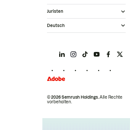
Juristen
Deutsch
© 2026 Semrush Holdings.
Alle Rechte
vorbehalten.