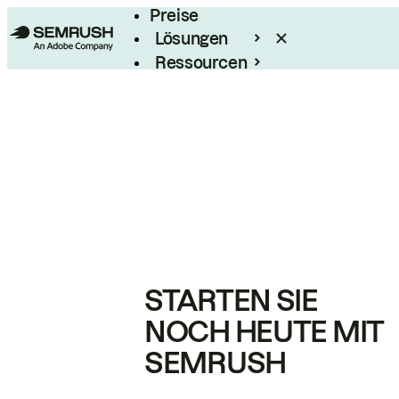
Preise
Lösungen
Ressourcen
Enterprise
STARTEN SIE
NOCH HEUTE MIT
SEMRUSH