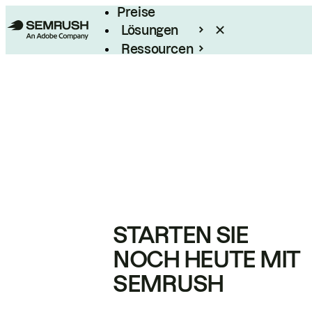
Preise
Lösungen
Ressourcen
Enterprise
STARTEN SIE
NOCH HEUTE MIT
SEMRUSH