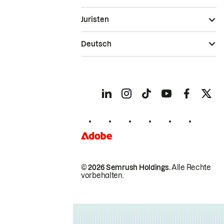
Juristen
Deutsch
© 2026 Semrush Holdings.
Alle Rechte
vorbehalten.