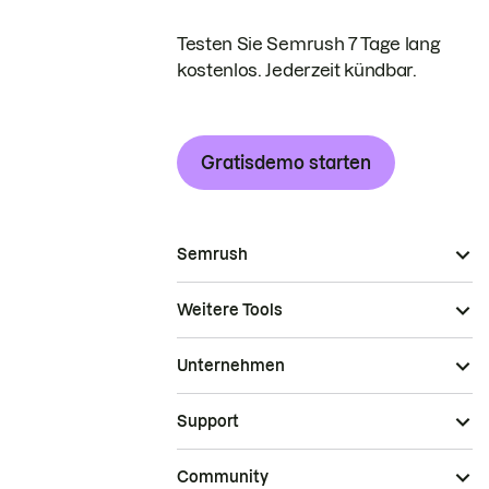
Testen Sie Semrush 7 Tage lang
kostenlos. Jederzeit kündbar.
Gratisdemo starten
Semrush
Weitere Tools
Unternehmen
Support
Community