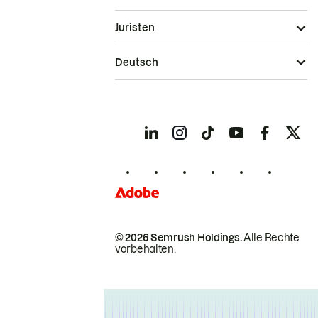
Juristen
Deutsch
© 2026 Semrush Holdings.
Alle Rechte
vorbehalten.