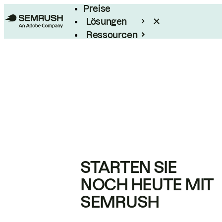
Preise
Lösungen
Ressourcen
Enterprise
STARTEN SIE
NOCH HEUTE MIT
SEMRUSH