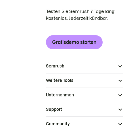
Testen Sie Semrush 7 Tage lang
kostenlos. Jederzeit kündbar.
Gratisdemo starten
Semrush
Weitere Tools
Unternehmen
Support
Community