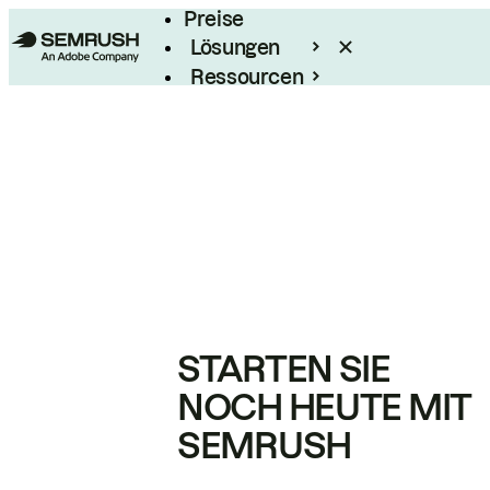
Preise
Lösungen
Ressourcen
Enterprise
STARTEN SIE
NOCH HEUTE MIT
SEMRUSH