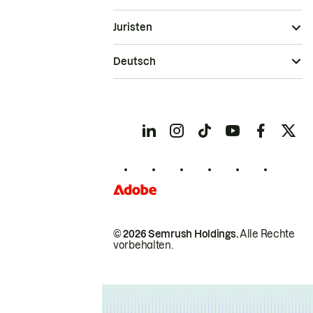
Juristen
Deutsch
© 2026 Semrush Holdings.
Alle Rechte
vorbehalten.