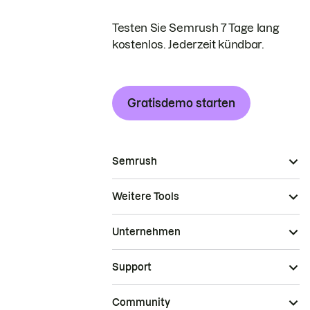
Testen Sie Semrush 7 Tage lang
kostenlos. Jederzeit kündbar.
Gratisdemo starten
Semrush
Weitere Tools
Unternehmen
Support
Community