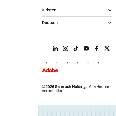
Juristen
Deutsch
© 2026 Semrush Holdings.
Alle Rechte
vorbehalten.