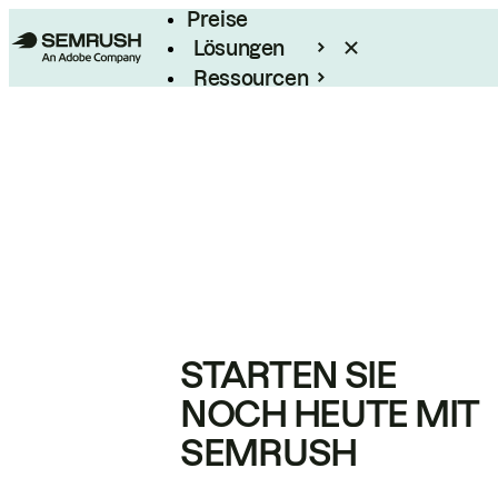
Preise
Lösungen
Ressourcen
Enterprise
STARTEN SIE
NOCH HEUTE MIT
SEMRUSH