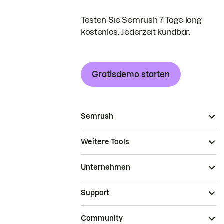
Testen Sie Semrush 7 Tage lang
kostenlos. Jederzeit kündbar.
Gratisdemo starten
Semrush
Weitere Tools
Unternehmen
Support
Community