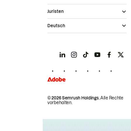
Juristen
Deutsch
© 2026 Semrush Holdings.
Alle Rechte
vorbehalten.