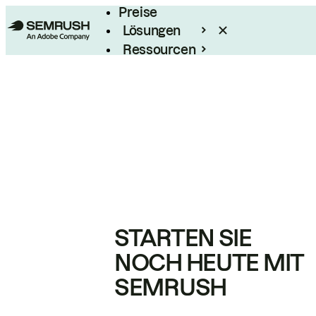
Preise
Lösungen
Ressourcen
Enterprise
STARTEN SIE
NOCH HEUTE MIT
SEMRUSH