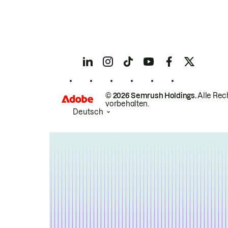
© 2026 Semrush Holdings.
Alle Rec
vorbehalten.
Deutsch