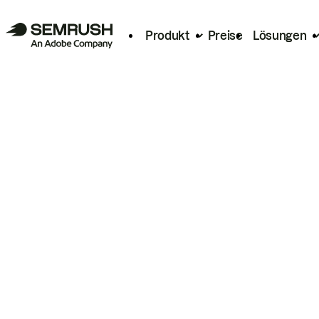
Produkt
Preise
Lösungen