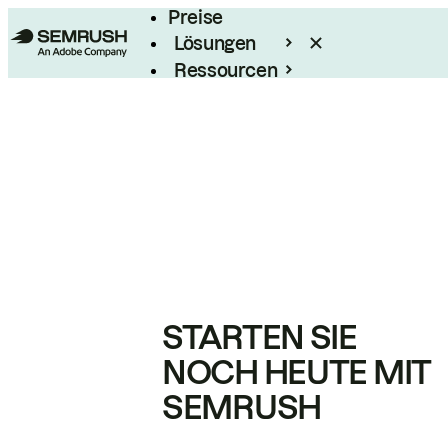
Preise
Lösungen
Ressourcen
Enterprise
STARTEN SIE
NOCH HEUTE MIT
SEMRUSH