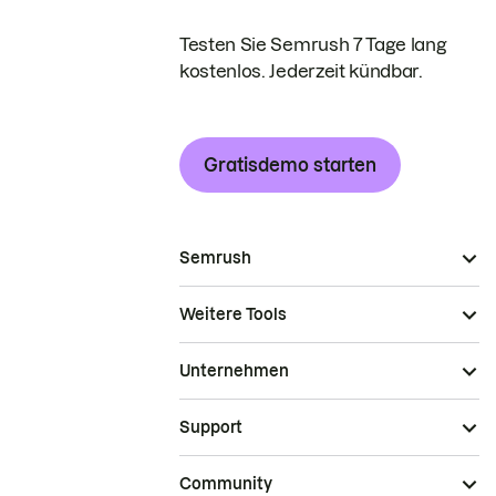
Testen Sie Semrush 7 Tage lang
kostenlos. Jederzeit kündbar.
Gratisdemo starten
Semrush
Weitere Tools
Unternehmen
Support
Community