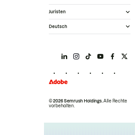
Juristen
Deutsch
© 2026 Semrush Holdings.
Alle Rechte
vorbehalten.