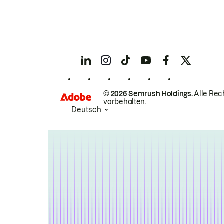
© 2026 Semrush Holdings.
Alle Rec
vorbehalten.
Deutsch