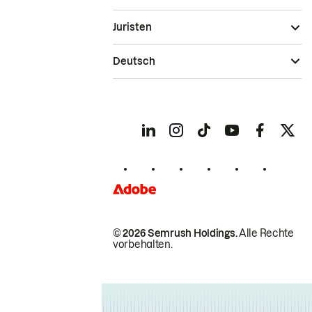
Juristen
Deutsch
© 2026 Semrush Holdings.
Alle Rechte
vorbehalten.