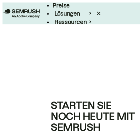
Preise
Lösungen
Ressourcen
Enterprise
STARTEN SIE
NOCH HEUTE MIT
SEMRUSH