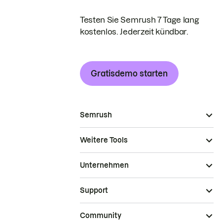
Testen Sie Semrush 7 Tage lang
kostenlos. Jederzeit kündbar.
Gratisdemo starten
Semrush
Weitere Tools
Unternehmen
Support
Community