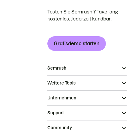
Testen Sie Semrush 7 Tage lang
kostenlos. Jederzeit kündbar.
Gratisdemo starten
Semrush
Weitere Tools
Unternehmen
Support
Community