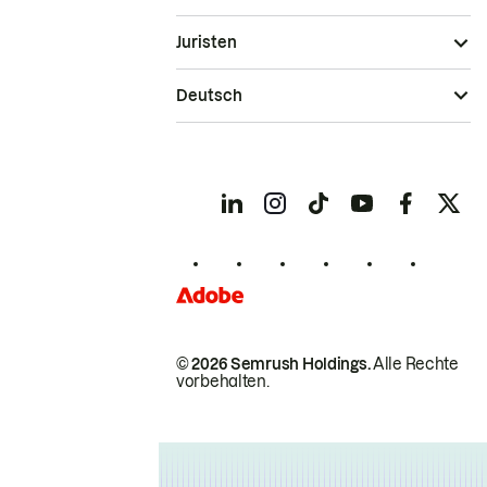
Juristen
Deutsch
© 2026 Semrush Holdings.
Alle Rechte
vorbehalten.