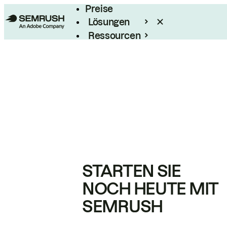
Preise
Lösungen
Ressourcen
Enterprise
STARTEN SIE
NOCH HEUTE MIT
SEMRUSH