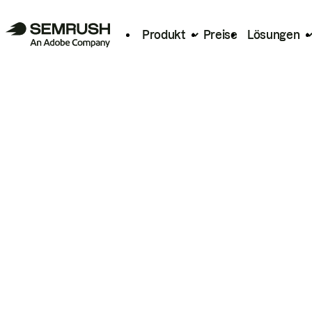
Produkt
Preise
Lösungen