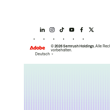
© 2026 Semrush Holdings.
Alle Rec
vorbehalten.
Deutsch