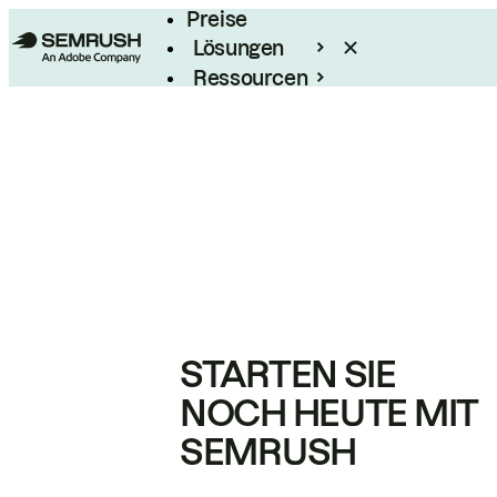
Preise
Lösungen
Ressourcen
Enterprise
STARTEN SIE
NOCH HEUTE MIT
SEMRUSH