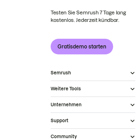
Testen Sie Semrush 7 Tage lang
kostenlos. Jederzeit kündbar.
Gratisdemo starten
Semrush
Weitere Tools
Unternehmen
Support
Community