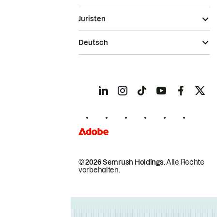
Juristen
Deutsch
© 2026 Semrush Holdings.
Alle Rechte
vorbehalten.