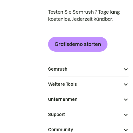
Testen Sie Semrush 7 Tage lang
kostenlos. Jederzeit kündbar.
Gratisdemo starten
Semrush
Weitere Tools
Unternehmen
Support
Community