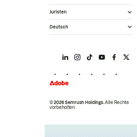
Juristen
Deutsch
© 2026 Semrush Holdings.
Alle Rechte
vorbehalten.