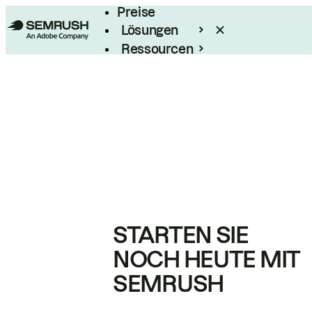
Preise
Lösungen
Ressourcen
Enterprise
STARTEN SIE
NOCH HEUTE MIT
SEMRUSH