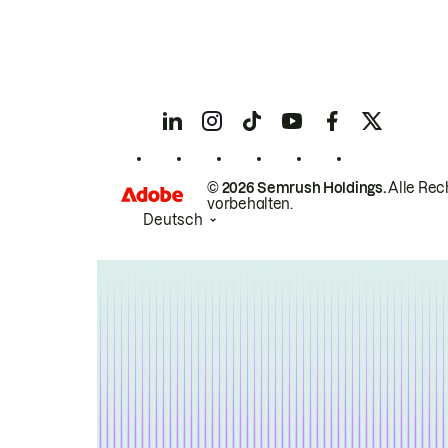
© 2026 Semrush Holdings.
Alle Rec
vorbehalten.
Deutsch