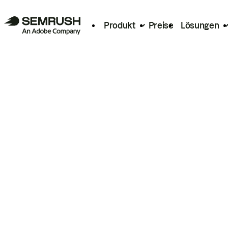
Produkt
Preise
Lösungen