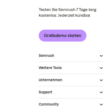
Testen Sie Semrush 7 Tage lang
kostenlos. Jederzeit kündbar.
Gratisdemo starten
Semrush
Weitere Tools
Unternehmen
Support
Community