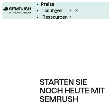
Preise
Lösungen
Ressourcen
Enterprise
STARTEN SIE
NOCH HEUTE MIT
SEMRUSH