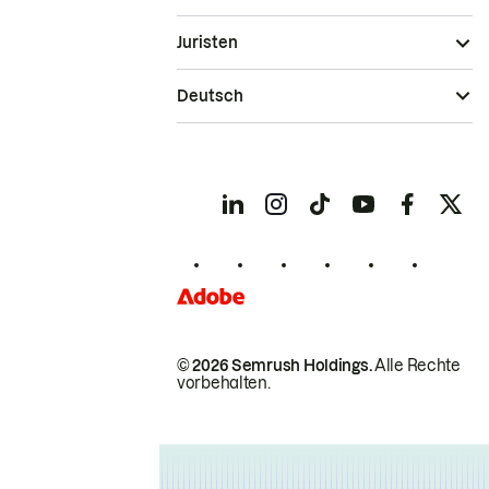
Juristen
Deutsch
© 2026 Semrush Holdings.
Alle Rechte
vorbehalten.