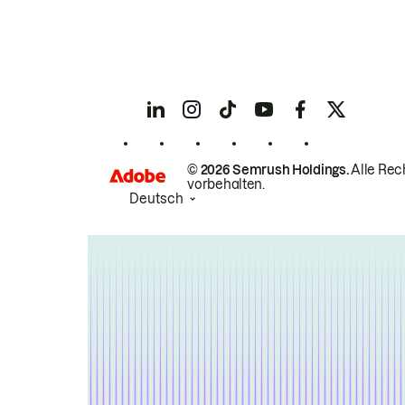
© 2026 Semrush Holdings.
Alle Rec
vorbehalten.
Deutsch