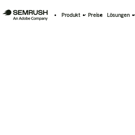
Produkt
Preise
Lösungen