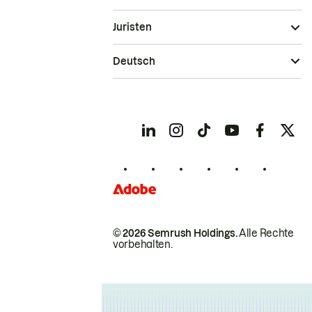
Juristen
Deutsch
© 2026 Semrush Holdings.
Alle Rechte
vorbehalten.