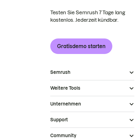
Testen Sie Semrush 7 Tage lang
kostenlos. Jederzeit kündbar.
Gratisdemo starten
Semrush
Weitere Tools
Unternehmen
Support
Community