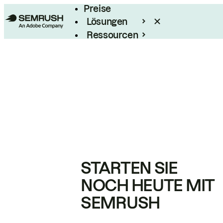
Preise
Lösungen
Ressourcen
Enterprise
STARTEN SIE
NOCH HEUTE MIT
SEMRUSH