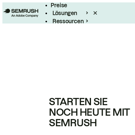
Preise
Lösungen
Ressourcen
Enterprise
STARTEN SIE
NOCH HEUTE MIT
SEMRUSH