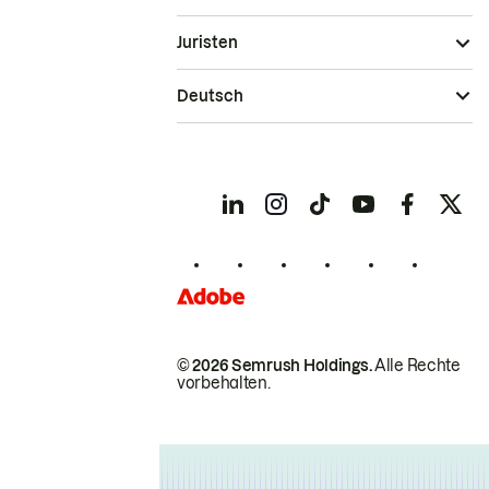
Juristen
Deutsch
© 2026 Semrush Holdings.
Alle Rechte
vorbehalten.