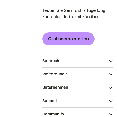
Testen Sie Semrush 7 Tage lang
kostenlos. Jederzeit kündbar.
Gratisdemo starten
Semrush
Weitere Tools
Unternehmen
Support
Community