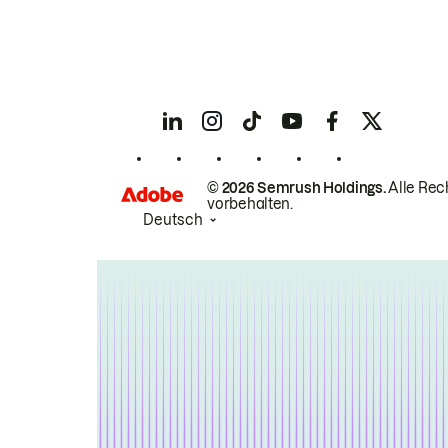
© 2026 Semrush Holdings.
Alle Rec
vorbehalten.
Deutsch