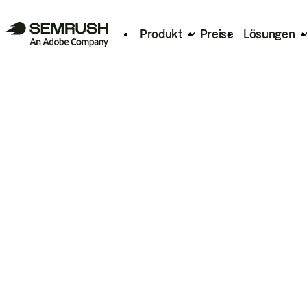
Produkt
Preise
Lösungen