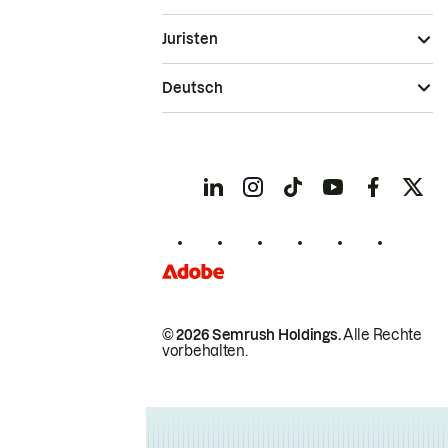
Juristen
Deutsch
© 2026 Semrush Holdings.
Alle Rechte
vorbehalten.