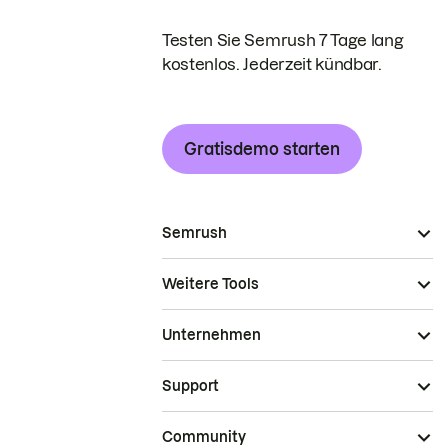
Testen Sie Semrush 7 Tage lang
kostenlos. Jederzeit kündbar.
Gratisdemo starten
Semrush
Weitere Tools
Unternehmen
Support
Community