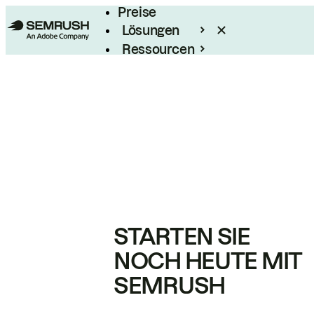
Preise
Lösungen
Ressourcen
Enterprise
STARTEN SIE
NOCH HEUTE MIT
SEMRUSH