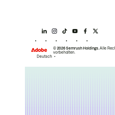
© 2026 Semrush Holdings.
Alle Rec
vorbehalten.
Deutsch