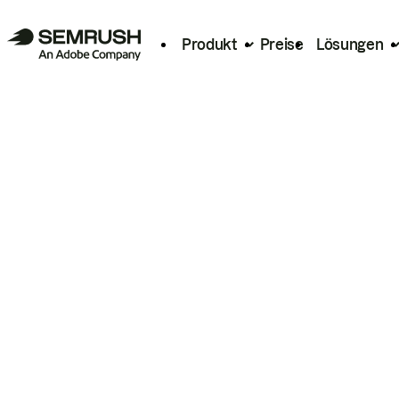
Produkt
Preise
Lösungen