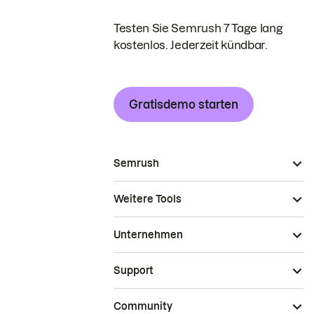
Testen Sie Semrush 7 Tage lang
kostenlos. Jederzeit kündbar.
Gratisdemo starten
Semrush
Weitere Tools
Unternehmen
Support
Community