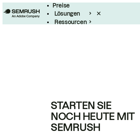
Preise
Lösungen
Ressourcen
Enterprise
STARTEN SIE
NOCH HEUTE MIT
SEMRUSH