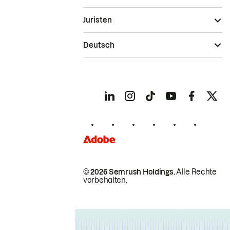
Juristen
Deutsch
© 2026 Semrush Holdings.
Alle Rechte
vorbehalten.