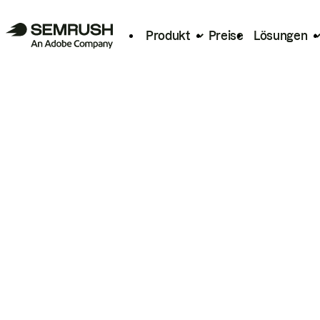
Produkt
Preise
Lösungen