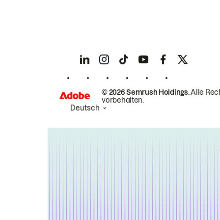
© 2026 Semrush Holdings.
Alle Rec
vorbehalten.
Deutsch