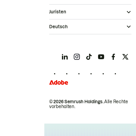
Juristen
Deutsch
© 2026 Semrush Holdings.
Alle Rechte
vorbehalten.