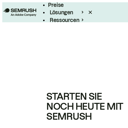
Preise
Lösungen
Ressourcen
Enterprise
STARTEN SIE
NOCH HEUTE MIT
SEMRUSH