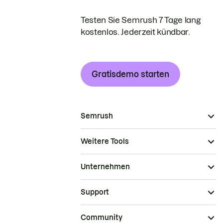
Testen Sie Semrush 7 Tage lang
kostenlos. Jederzeit kündbar.
Gratisdemo starten
Semrush
Weitere Tools
Unternehmen
Support
Community