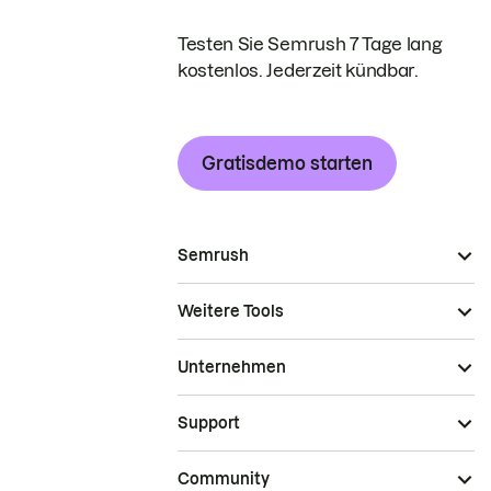
Testen Sie Semrush 7 Tage lang
kostenlos. Jederzeit kündbar.
Gratisdemo starten
Semrush
Weitere Tools
Unternehmen
Support
Community