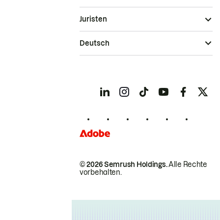
Juristen
Deutsch
© 2026 Semrush Holdings.
Alle Rechte
vorbehalten.