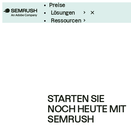
Preise
Lösungen
Ressourcen
Enterprise
STARTEN SIE
NOCH HEUTE MIT
SEMRUSH