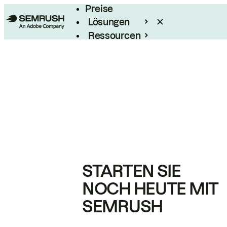
Preise
Lösungen
Ressourcen
Enterprise
STARTEN SIE
NOCH HEUTE MIT
SEMRUSH