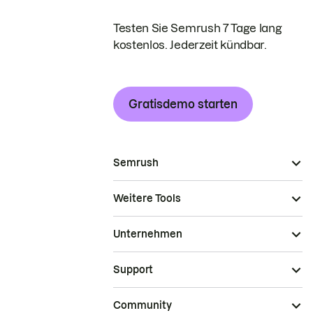
Testen Sie Semrush 7 Tage lang
kostenlos. Jederzeit kündbar.
Gratisdemo starten
Semrush
Weitere Tools
Unternehmen
Support
Community