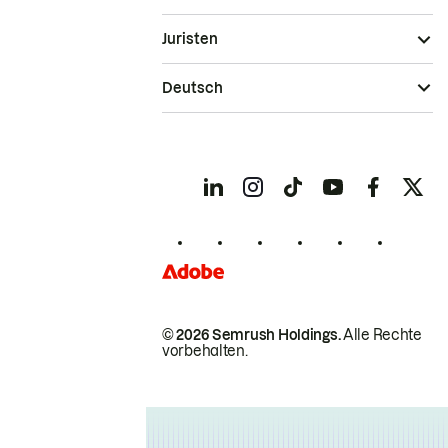
Juristen
Deutsch
© 2026 Semrush Holdings.
Alle Rechte
vorbehalten.