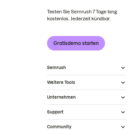
Testen Sie Semrush 7 Tage lang
kostenlos. Jederzeit kündbar.
Gratisdemo starten
Semrush
Weitere Tools
Unternehmen
Support
Community