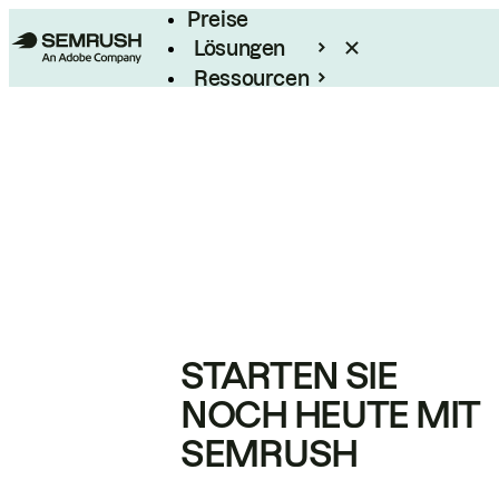
Preise
Lösungen
Ressourcen
Enterprise
STARTEN SIE
NOCH HEUTE MIT
SEMRUSH