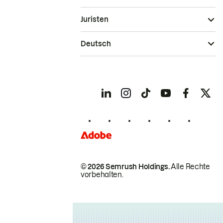
Juristen
Deutsch
© 2026 Semrush Holdings.
Alle Rechte
vorbehalten.