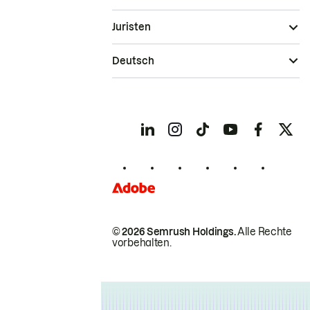
Juristen
Deutsch
© 2026 Semrush Holdings.
Alle Rechte
vorbehalten.