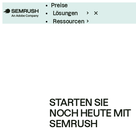
Preise
Lösungen
Ressourcen
Enterprise
STARTEN SIE
NOCH HEUTE MIT
SEMRUSH