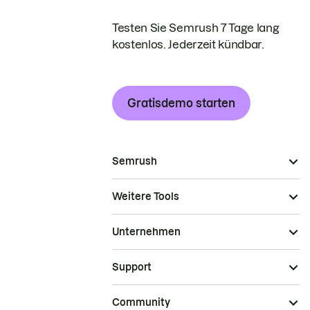
Testen Sie Semrush 7 Tage lang
kostenlos. Jederzeit kündbar.
Gratisdemo starten
Semrush
Weitere Tools
Unternehmen
Support
Community