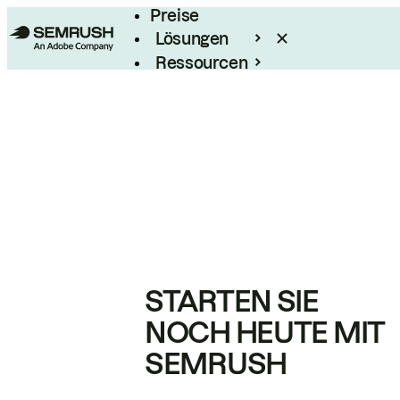
Preise
Lösungen
Ressourcen
Enterprise
STARTEN SIE
NOCH HEUTE MIT
SEMRUSH