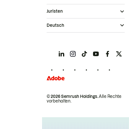
Juristen
Deutsch
© 2026 Semrush Holdings.
Alle Rechte
vorbehalten.