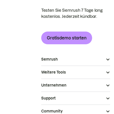
Testen Sie Semrush 7 Tage lang
kostenlos. Jederzeit kündbar.
Gratisdemo starten
Semrush
Weitere Tools
Unternehmen
Support
Community