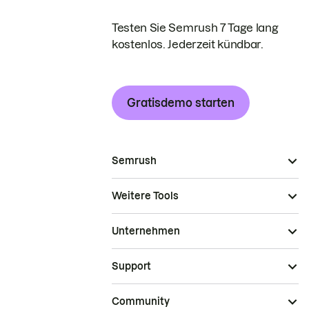
Testen Sie Semrush 7 Tage lang
kostenlos. Jederzeit kündbar.
Gratisdemo starten
Semrush
Weitere Tools
Unternehmen
Support
Community