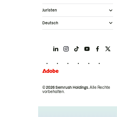
Juristen
Deutsch
© 2026 Semrush Holdings.
Alle Rechte
vorbehalten.