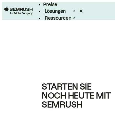
Preise
Lösungen
Ressourcen
Enterprise
STARTEN SIE
NOCH HEUTE MIT
SEMRUSH