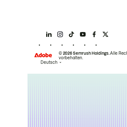
© 2026 Semrush Holdings.
Alle Rec
vorbehalten.
Deutsch