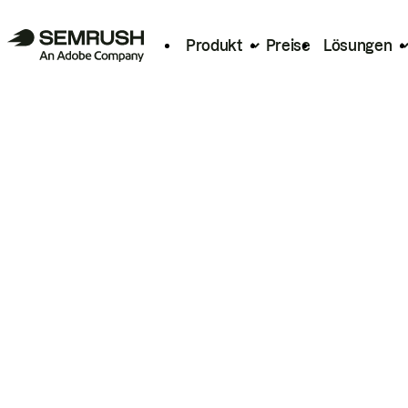
Produkt
Preise
Lösungen