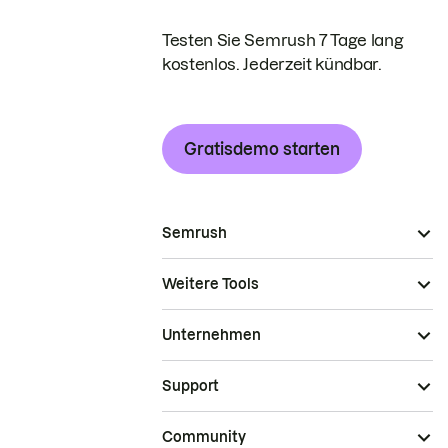
Testen Sie Semrush 7 Tage lang
kostenlos. Jederzeit kündbar.
Gratisdemo starten
Semrush
Weitere Tools
Unternehmen
Support
Community