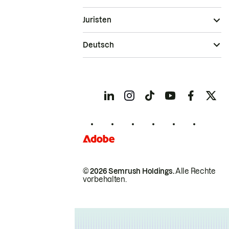
Juristen
Deutsch
© 2026 Semrush Holdings.
Alle Rechte
vorbehalten.