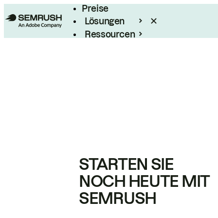
Preise
Lösungen
Ressourcen
Enterprise
STARTEN SIE
NOCH HEUTE MIT
SEMRUSH