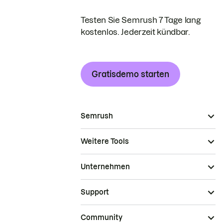
Testen Sie Semrush 7 Tage lang
kostenlos. Jederzeit kündbar.
Gratisdemo starten
Semrush
Weitere Tools
Unternehmen
Support
Community