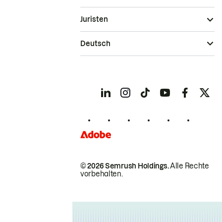
Juristen
Deutsch
© 2026 Semrush Holdings.
Alle Rechte
vorbehalten.