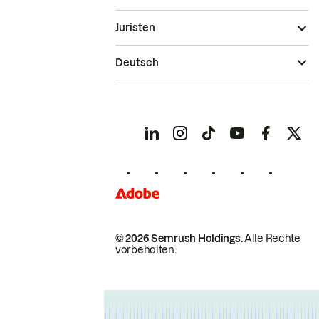
Juristen
Deutsch
© 2026 Semrush Holdings.
Alle Rechte
vorbehalten.