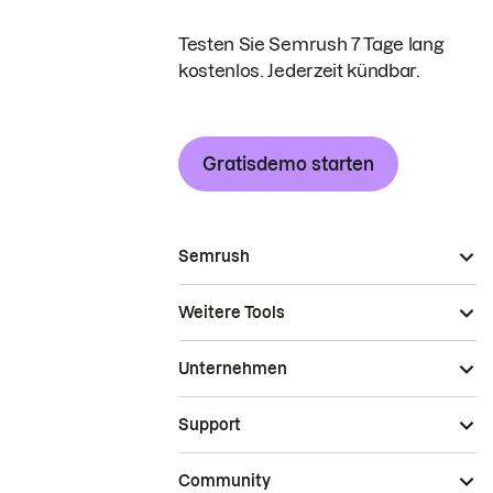
Testen Sie Semrush 7 Tage lang
kostenlos. Jederzeit kündbar.
Gratisdemo starten
Semrush
Weitere Tools
Unternehmen
Support
Community