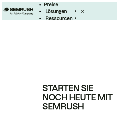
Preise
Lösungen
Ressourcen
Enterprise
STARTEN SIE
NOCH HEUTE MIT
SEMRUSH