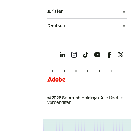
Juristen
Deutsch
© 2026 Semrush Holdings.
Alle Rechte
vorbehalten.