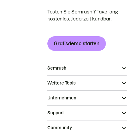
Testen Sie Semrush 7 Tage lang
kostenlos. Jederzeit kündbar.
Gratisdemo starten
Semrush
Weitere Tools
Unternehmen
Support
Community