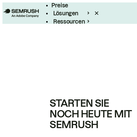
Preise
Lösungen
Ressourcen
Enterprise
STARTEN SIE
NOCH HEUTE MIT
SEMRUSH