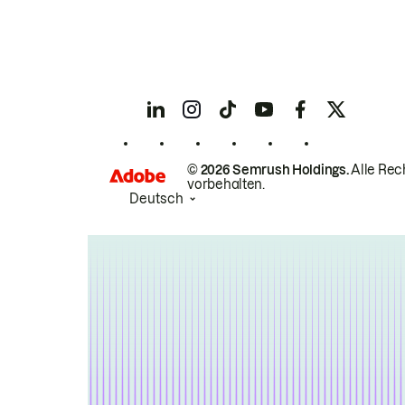
© 2026 Semrush Holdings.
Alle Rec
vorbehalten.
Deutsch