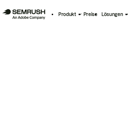
Produkt
Preise
Lösungen