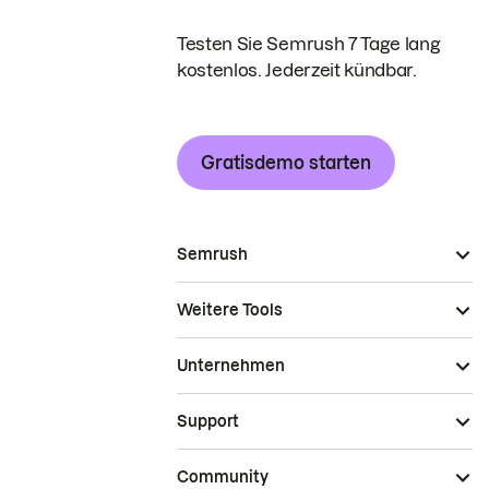
Testen Sie Semrush 7 Tage lang
kostenlos. Jederzeit kündbar.
Gratisdemo starten
Semrush
Weitere Tools
Unternehmen
Support
Community