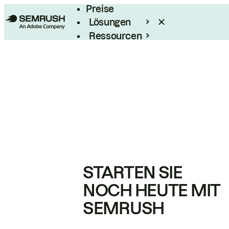
Preise
Lösungen
Ressourcen
Enterprise
STARTEN SIE
NOCH HEUTE MIT
SEMRUSH