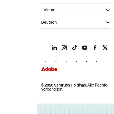
Juristen
Deutsch
© 2026 Semrush Holdings.
Alle Rechte
vorbehalten.