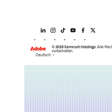
© 2026 Semrush Holdings.
Alle Rec
vorbehalten.
Deutsch