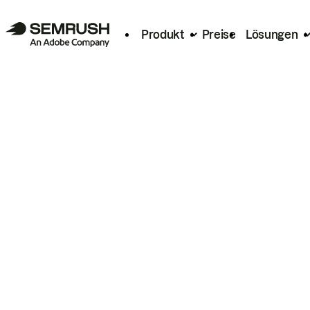
Produkt
Preise
Lösungen