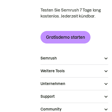
Testen Sie Semrush 7 Tage lang
kostenlos. Jederzeit kündbar.
Gratisdemo starten
Semrush
Weitere Tools
Unternehmen
Support
Community