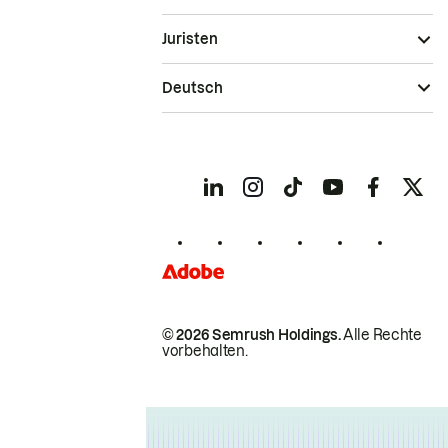
Juristen
Deutsch
© 2026 Semrush Holdings.
Alle Rechte
vorbehalten.