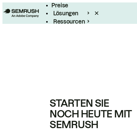
Preise
Lösungen
Ressourcen
Enterprise
STARTEN SIE
NOCH HEUTE MIT
SEMRUSH