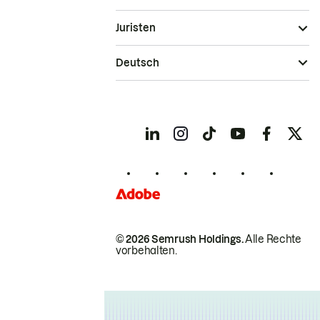
Juristen
Deutsch
© 2026 Semrush Holdings.
Alle Rechte
vorbehalten.