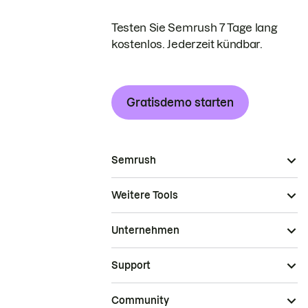
Testen Sie Semrush 7 Tage lang
kostenlos. Jederzeit kündbar.
Gratisdemo starten
Semrush
Weitere Tools
Unternehmen
Support
Community