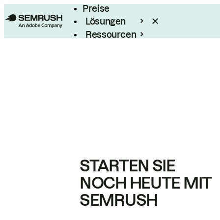
Preise
Lösungen
Ressourcen
Enterprise
STARTEN SIE
NOCH HEUTE MIT
SEMRUSH