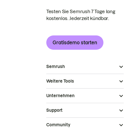
Testen Sie Semrush 7 Tage lang
kostenlos. Jederzeit kündbar.
Gratisdemo starten
Semrush
Weitere Tools
Unternehmen
Support
Community