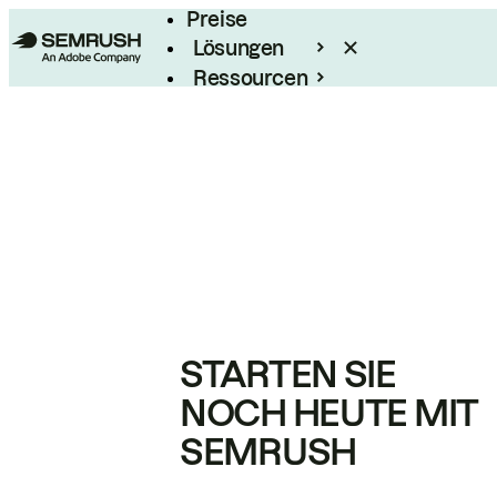
Preise
Lösungen
Ressourcen
Enterprise
STARTEN SIE
NOCH HEUTE MIT
SEMRUSH