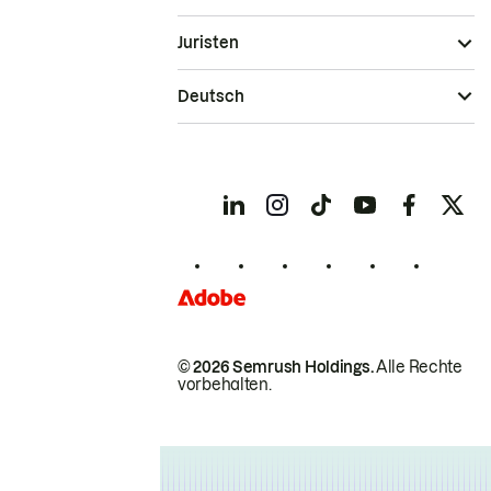
Juristen
Deutsch
© 2026 Semrush Holdings.
Alle Rechte
vorbehalten.