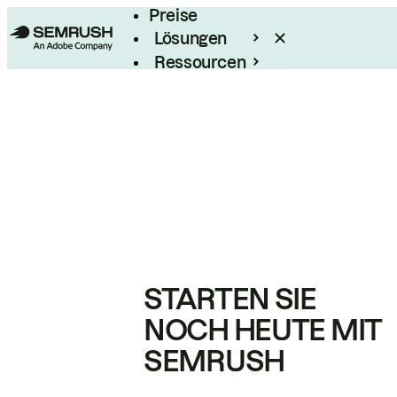
Preise
Lösungen
Ressourcen
Enterprise
STARTEN SIE
NOCH HEUTE MIT
SEMRUSH