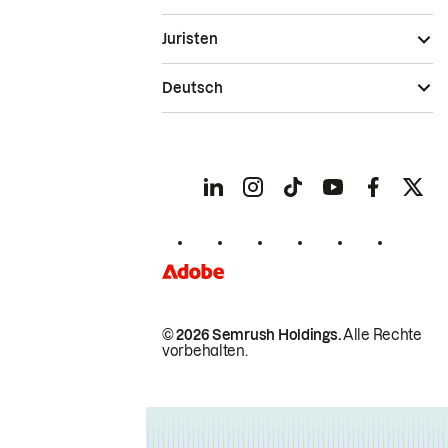
Juristen
Deutsch
© 2026 Semrush Holdings.
Alle Rechte
vorbehalten.