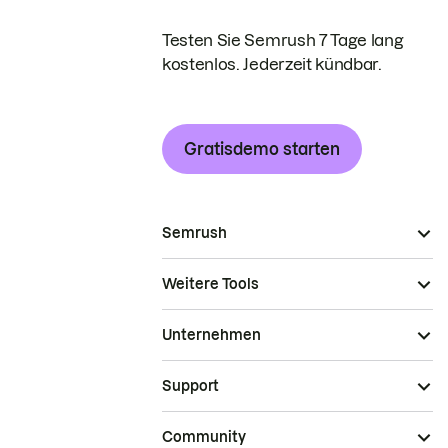
Testen Sie Semrush 7 Tage lang
kostenlos. Jederzeit kündbar.
Gratisdemo starten
Semrush
Weitere Tools
Unternehmen
Support
Community