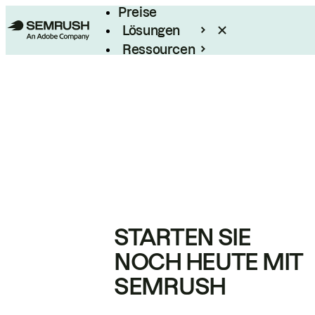
Preise
Lösungen
Ressourcen
Enterprise
STARTEN SIE
NOCH HEUTE MIT
SEMRUSH