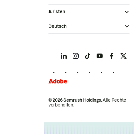
Juristen
Deutsch
© 2026 Semrush Holdings.
Alle Rechte
vorbehalten.