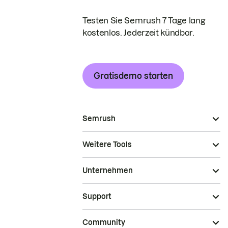
Testen Sie Semrush 7 Tage lang
kostenlos. Jederzeit kündbar.
Gratisdemo starten
Semrush
Weitere Tools
Unternehmen
Support
Community