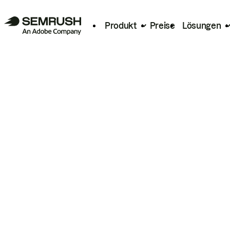
Produkt
Preise
Lösungen