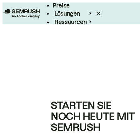
Preise
Lösungen
Ressourcen
Enterprise
STARTEN SIE
NOCH HEUTE MIT
SEMRUSH