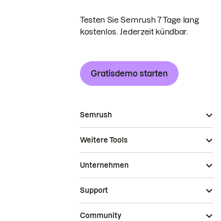
Testen Sie Semrush 7 Tage lang
kostenlos. Jederzeit kündbar.
Gratisdemo starten
Semrush
Weitere Tools
Unternehmen
Support
Community