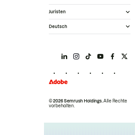
Juristen
Deutsch
© 2026 Semrush Holdings.
Alle Rechte
vorbehalten.